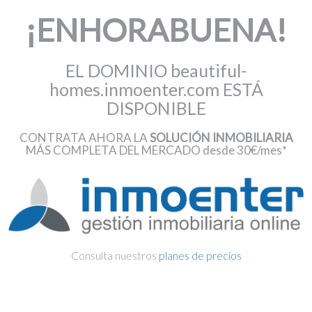
¡ENHORABUENA!
EL DOMINIO beautiful-
homes.inmoenter.com ESTÁ
DISPONIBLE
CONTRATA AHORA LA
SOLUCIÓN INMOBILIARIA
MÁS COMPLETA DEL MERCADO desde 30€/mes*
Consulta nuestros
planes de precios